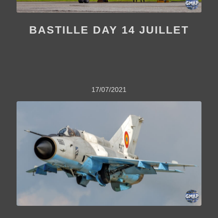
BASTILLE DAY 14 JUILLET
17/07/2021