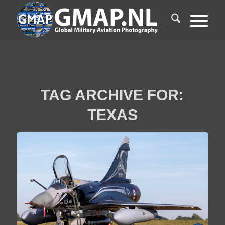
TAG ARCHIVE FOR:
TEXAS