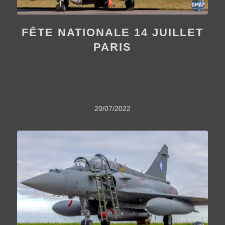
FÊTE NATIONALE 14 JUILLET
PARIS
20/07/2022