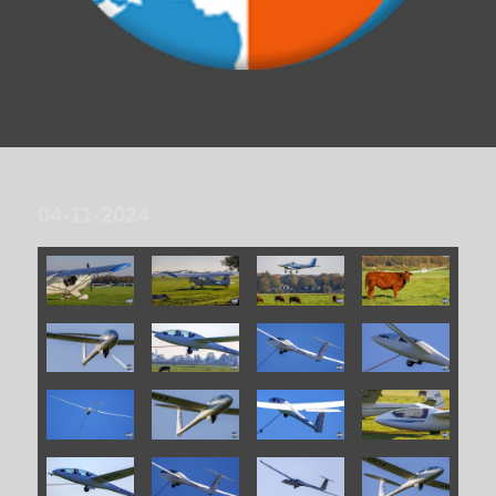
04-11-2024